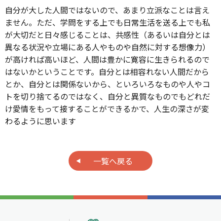
自分が大した人間ではないので、あまり立派なことは言え
ません。ただ、学問をする上でも日常生活を送る上でも私
が大切だと日々感じることは、共感性（あるいは自分とは
異なる状況や立場にある人やものや自然に対する想像力）
が高ければ高いほど、人間は豊かに寛容に生きられるので
はないかということです。自分とは相容れない人間だから
とか、自分とは関係ないから、といろいろなものや人やコ
トを切り捨てるのではなく、自分と異質なものでもどれだ
け愛情をもって接することができるかで、人生の深さが変
わるように思います
一覧へ戻る