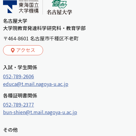
名古屋大学
大学院教育発達科学研究科・教育学部
〒464-8601 名古屋市千種区不老町
アクセス
入試・学生関係
052-789-2606
educa@t.mail.nagoya-u.ac.jp
各種証明書関係
052-789-2377
bun-shien@t.mail.nagoya-u.ac.jp
その他