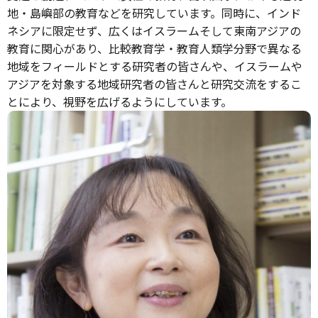
地・島嶼部の教育などを研究しています。同時に、インド
ネシアに限定せず、広くはイスラームそして東南アジアの
教育に関心があり、比較教育学・教育人類学分野で異なる
地域をフィールドとする研究者の皆さんや、イスラームや
アジアを対象する地域研究者の皆さんと研究交流をするこ
とにより、視野を広げるようにしています。