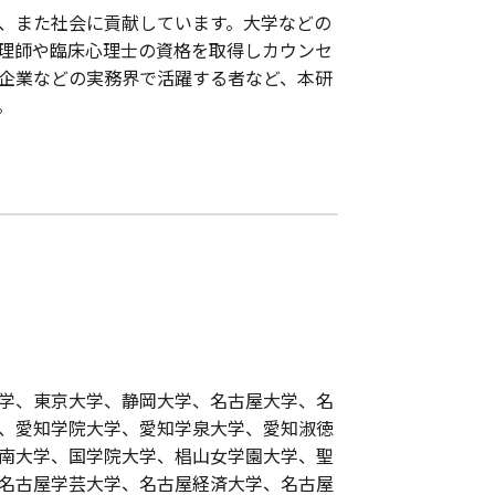
、また社会に貢献しています。大学などの
理師や臨床心理士の資格を取得しカウンセ
企業などの実務界で活躍する者など、本研
。
学、東京大学、静岡大学、名古屋大学、名
、愛知学院大学、愛知学泉大学、愛知淑徳
南大学、国学院大学、椙山女学園大学、聖
名古屋学芸大学、名古屋経済大学、名古屋