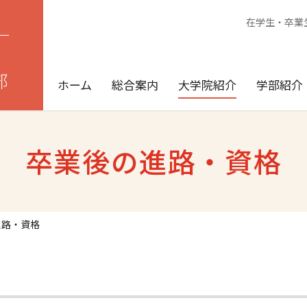
在学生・卒業
部
ホーム
総合案内
大学院紹介
学部紹介
卒業後の進路・資格
進路・資格