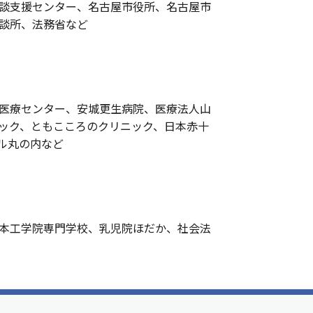
談支援センター、名古屋市役所、名古屋市
談所、法務省など
医療センター、安城更生病院、医療法人山
ック、ともこころのクリニック、日本赤十
ル丸の内など
本工学院専門学校、乳児院ほだか、社会法