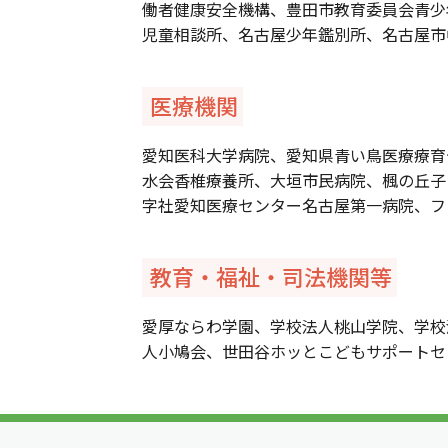
働者健康安全機構、豊田市教育委員会青少
児童相談所、名古屋少年鑑別所、名古屋市
医療機関
愛知医科大学病院、愛知県青い鳥医療療育
水会香椎療養所、大垣市民病院、楓の丘子
字社愛知医療センター名古屋第一病院、フ
教育・福祉・司法機関等
愛厚ならわ学園、学校法人桃山学院、学校
人小鳩会、世田谷ホッとこどもサポートセ