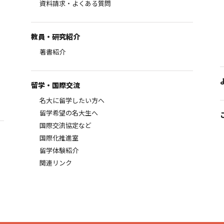
資料請求・よくある質問
教員・研究紹介
著書紹介
留学・国際交流
名大に留学したい方へ
留学希望の名大生へ
国際交流協定など
国際化推進室
留学体験紹介
関連リンク