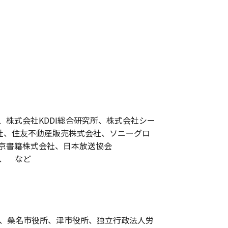
株式会社KDDI総合研究所、株式会社シー
式会社、住友不動産販売株式会社、ソニーグロ
京書籍株式会社、日本放送協会
、 など
、桑名市役所、津市役所、独立行政法人労