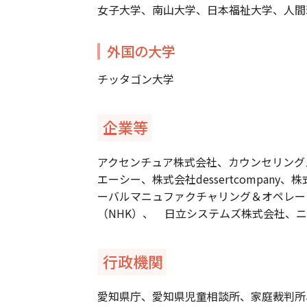
女子大学、南山大学、日本福祉大学、人間
外国の大学
チッタゴン大学
企業等
アクセンチュア株式会社、カウンセリング
エーシー、株式会社dessertcompa
ーバルマニュファクチャリング＆オペレー
（NHK）、 日立システムズ株式会社、
行政機関
愛知県庁、愛知県児童相談所、家庭裁判所