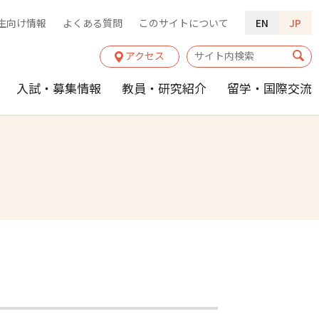
生向け情報
よくある質問
このサイトについて
EN
JP
アクセス
入試・募集情報
教員・研究紹介
留学・国際交流