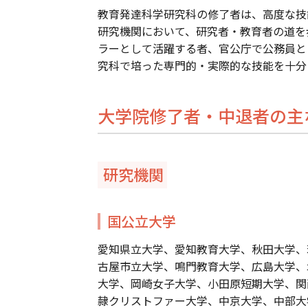
教育発達科学研究科の修了者は、高度な技
研究機関において、研究者・教育者の道を
ラーとして活躍する者、官公庁で公務員と
究科で培った専門的・実際的な技能を十分
大学院修了者・中退者の主
研究機関
国公立大学
愛知県立大学、愛知教育大学、秋田大学、
古屋市立大学、鳴門教育大学、広島大学、
大学、岡崎女子大学、小田原短期大学、関
隷クリストファー大学、中京大学、中部大