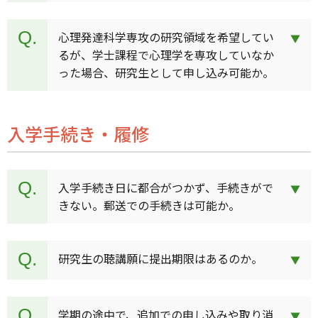
心理発達科学専攻の研究領域を希望してい
るが、学士課程で心理学を専攻していなか
った場合、研究生として申し込み可能か。
入学手続き・履修
入学手続き日に都合がつかず、手続きがで
きない。郵送での手続きは可能か。
研究生の聴講願に提出期限はあるのか。
学期の途中で、追加での申し込みや取り消