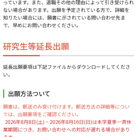
っています。また、退職その他の理由によって引き受けられ
ない場合があります。出願を予定されている方で、詳細を
知りたい場合には、願書に示されている問い合わせ先ま
で、早めにお問い合わせください。
研究生等延長出願
延長出願要項は下記ファイルからダウンロードしてくださ
い。
出願方法ついて
願書は、郵送のみ受け付けます。郵送方法の詳細等につい
ては、出願要項をご確認ください。
2026年8月8日(土) ~ 2026年8月16日(日)は本学夏季一斉休
業期間につき、お問い合わせへの対応が遅れる場合があり