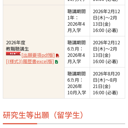
聴講期間
2026年2月12
1年：
日(木)〜2月
2026年4
13日(金)
月入学
16:00 (必着)
2026年度
聴講期間
2026年2月12
教職聴講生
6カ月：
日(木)〜2月
[出願要項pdf版]
2026年4
13日(金)
[(様式3)履歴書excel版]
月入学
16:00 (必着)
聴講期間
2026年8月20
6カ月：
日(木)〜8月
2026年
21日(金)
10月入学
16:00 (必着)
研究生等出願（留学生）