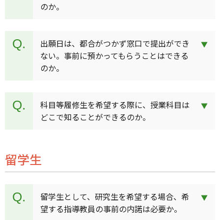
のか。
出願日は、都合がつかず窓口で提出ができ
ない。事前に預かってもらうことはできる
のか。
科目等履修生を希望する際に、授業科目は
どこで知ることができるのか。
留学生
留学生として、研究生を希望する場合、希
望する指導教員の事前の内諾は必要か。