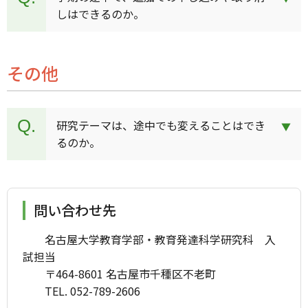
しはできるのか。
その他
研究テーマは、途中でも変えることはでき
るのか。
問い合わせ先
名古屋大学教育学部・教育発達科学研究科 入
試担当
〒464-8601 名古屋市千種区不老町
TEL. 052-789-2606