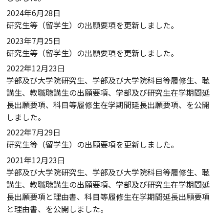
2024年6月28日
研究生等（留学生）の出願要項を更新しました。
2023年7月25日
研究生等（留学生）の出願要項を更新しました。
2022年12月23日
学部及び大学院研究生、学部及び大学院科目等履修生、聴
講生、教職聴講生の出願要項、学部及び研究生在学期間延
長出願要項、科目等履修生在学期間延長出願要項、を公開
しました。
2022年7月29日
研究生等（留学生）の出願要項を更新しました。
2021年12月23日
学部及び大学院研究生、学部及び大学院科目等履修生、聴
講生、教職聴講生の出願要項、学部及び研究生在学期間延
長出願要項と理由書、科目等履修生在学期間延長出願要項
と理由書、を公開しました。