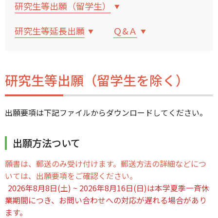
研究生等出願（留学生）
研究生等延長出願
Ｑ&Ａ
研究生等出願（留学生を除く）
出願要項は下記ファイルからダウンロードしてください。
出願方法ついて
願書は、郵送のみ受け付けます。郵送方法の詳細などにつ
いては、出願要項をご確認ください。
2026年8月8日(土) ~ 2026年8月16日(日)は本学夏季一斉休
業期間につき、お問い合わせへの対応が遅れる場合があり
ます。