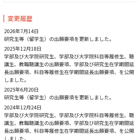
変更履歴
2026年7月14日
研究生等（留学生）の出願要項を更新しました。
2025年12月18日
学部及び大学院研究生、学部及び大学院科目等履修生、聴
講生、教職聴講生の出願要項、学部及び研究生在学期間延
長出願要項、科目等履修生在学期間延長出願要項、を公開
しました。
2025年6月20日
研究生等（留学生）の出願要項を更新しました。
2024年12月24日
学部及び大学院研究生、学部及び大学院科目等履修生、聴
講生、教職聴講生の出願要項、学部及び研究生在学期間延
長出願要項、科目等履修生在学期間延長出願要項、を公開
しました。