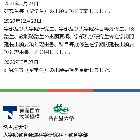
2021年7月27日
研究生等（留学生）の出願要項を更新しました。
2020年12月23日
学部及び大学院研究生、学部及び大学院科目等履修生、聴
講生、教職聴講生の出願要項、学部及び研究生等在学期間
延長出願要項と理由書、科目等履修生在学期間延長出願要
項と理由書、を公開しました。
2020年7月27日
研究生等（留学生）の出願要項を更新しました。
名古屋大学
大学院教育発達科学研究科・教育学部